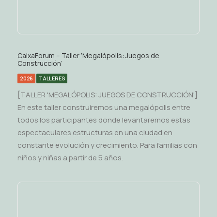
CaixaForum – Taller ‘Megalópolis: Juegos de
Construcción’
2026
TALLERES
[TALLER 'MEGALÓPOLIS: JUEGOS DE CONSTRUCCIÓN']
En este taller construiremos una megalópolis entre
todos los participantes donde levantaremos estas
espectaculares estructuras en una ciudad en
constante evolución y crecimiento. Para familias con
niños y niñas a partir de 5 años.