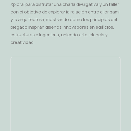
Xplora' para disfrutar una charla divulgativa y un taller,
con el objetivo de explorar la relación entre el origami
y la arquitectura, mostrando cómo los principios del
plegado inspiran diseños innovadores en edificios,
estructuras e ingeniería, uniendo arte, ciencia y
creatividad.