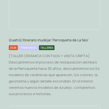
(cuatro) Itinerario mudéjar ‘Parroquieta de La Seo’
2026
ITINERARIOS
TALLERES
[TALLER CERÁMICA CONTADA + VISITA CRIPTA]
Descubriremos el proceso de restauración del Muro
de la Parroquieta hace 35 años, descubriremos los 54
modelos de cerámicas que aparecen, los colores, la
geometría y algún detalle escondido. En el interior
veremos nuevos modelos de azulejo, contaremos
sus procesos e historias…