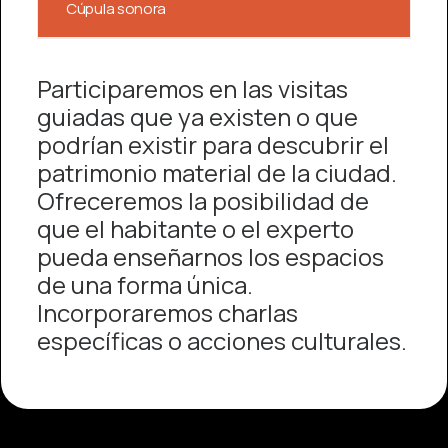
Cúpula sonora
Participaremos en las visitas
guiadas que ya existen o que
podrían existir para descubrir el
patrimonio material de la ciudad.
Ofreceremos la posibilidad de
que el habitante o el experto
pueda enseñarnos los espacios
de una forma única.
Incorporaremos charlas
específicas o acciones culturales.