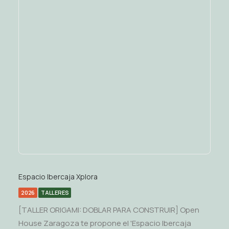
Espacio Ibercaja Xplora
2026
TALLERES
[TALLER ORIGAMI: DOBLAR PARA CONSTRUIR] Open
House Zaragoza te propone el 'Espacio Ibercaja