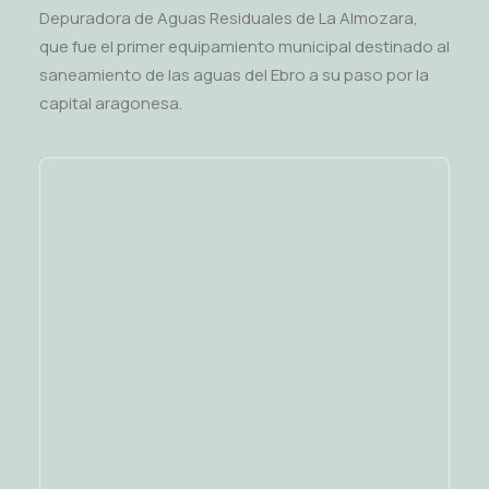
Depuradora de Aguas Residuales de La Almozara,
que fue el primer equipamiento municipal destinado al
saneamiento de las aguas del Ebro a su paso por la
capital aragonesa.