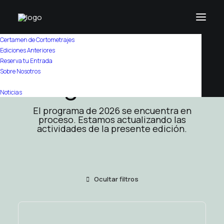
Certamen de Cortometrajes
Ediciones Anteriores
Reserva tu Entrada
Sobre Nosotros
Programa 2026
Programa
Noticias
El programa de 2026 se encuentra en
proceso. Estamos actualizando las
actividades de la presente edición.
Ocultar filtros