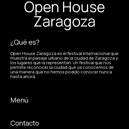
Open House
Zaragoza
¿Qué es?
Open House Zaragoza es el festival internacional que
muestra el paisaje urbano de la ciudad de Zaragoza y
los lugares que la representan. Un festival que nos
permite reconocer la ciudad que ya conocemos de
una manera que no hemos podido conocer nunca
hasta ahora.
Menú
Contacto