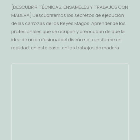
[DESCUBRIR TÉCNICAS, ENSAMBLES Y TRABAJOS CON
MADERA] Descubriremos los secretos de ejecución
de las carrozas de los Reyes Magos. Aprender de los
profesionales que se ocupan y preocupan de que la
idea de un profesional del diseño se transforme en
realidad, en este caso, en los trabajos de madera.