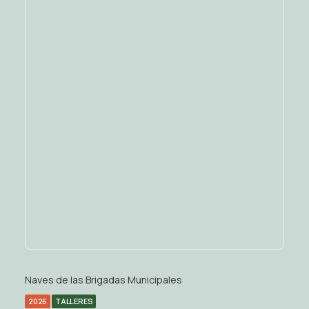
Naves de las Brigadas Municipales
2026
TALLERES