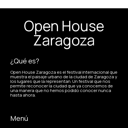
Open House
Zaragoza
¿Qué es?
Open House Zaragoza es el festival internacional que
muestra el paisaje urbano de la ciudad de Zaragoza y
los lugares que la representan. Un festival que nos
permite reconocer la ciudad que ya conocemos de
una manera que no hemos podido conocer nunca
hasta ahora.
Menú