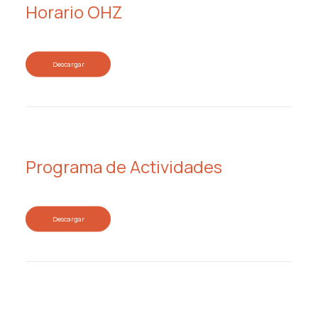
Horario OHZ
Descargar
Programa de Actividades
Descargar