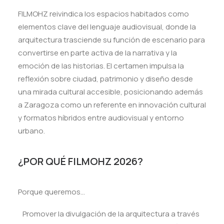
FILMOHZ reivindica los espacios habitados como
elementos clave del lenguaje audiovisual, donde la
arquitectura trasciende su función de escenario para
convertirse en parte activa de la narrativa y la
emoción de las historias. El certamen impulsa la
reflexión sobre ciudad, patrimonio y diseño desde
una mirada cultural accesible, posicionando además
a Zaragoza como un referente en innovación cultural
y formatos híbridos entre audiovisual y entorno
urbano.
¿POR QUÉ FILMOHZ 2026?
Porque queremos…
Promover la divulgación de la arquitectura a través