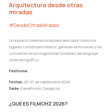
Arquitectura desde otras
miradas
#DesdeOtrasMiradas
Un espacio internacional para descubrir cómo los
lugares construyen relatos, generan emociones y se
convierten en protagonistas invisibles del lenguaje
cinematográfico.
Festhome
Fechas:
25-27 de septiembre 2026
Sede:
CaixaForum Zaragoza
¿QUÉ ES FILMOHZ 2026?