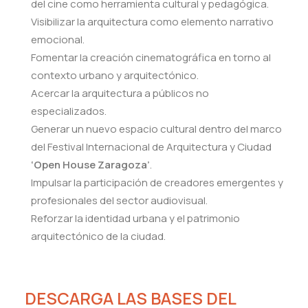
del cine como herramienta cultural y pedagógica.
Visibilizar la arquitectura como elemento narrativo
emocional.
Fomentar la creación cinematográfica en torno al
contexto urbano y arquitectónico.
Acercar la arquitectura a públicos no
especializados.
Generar un nuevo espacio cultural dentro del marco
del Festival Internacional de Arquitectura y Ciudad
‘Open House Zaragoza’
.
Impulsar la participación de creadores emergentes y
profesionales del sector audiovisual.
Reforzar la identidad urbana y el patrimonio
arquitectónico de la ciudad.
DESCARGA LAS BASES DEL