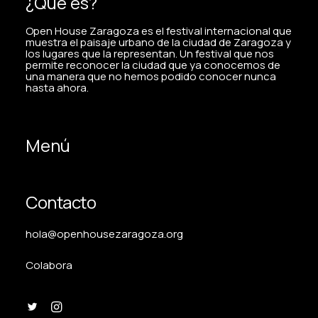
¿Qué es?
Open House Zaragoza es el festival internacional que
muestra el paisaje urbano de la ciudad de Zaragoza y
los lugares que la representan. Un festival que nos
permite reconocer la ciudad que ya conocemos de
una manera que no hemos podido conocer nunca
hasta ahora.
Menú
Contacto
hola@openhousezaragoza.org
Colabora