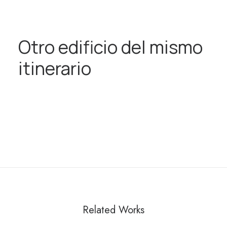
Otro edificio del mismo
itinerario
Related Works