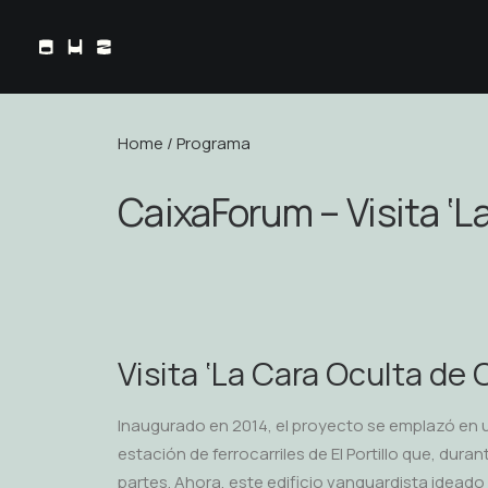
Home
/
Programa
CaixaForum – Visita ‘
Visita ‘La Cara Oculta de
Inaugurado en 2014, el proyecto se emplazó en 
estación de ferrocarriles de El Portillo que, dur
partes. Ahora, este edificio vanguardista idead