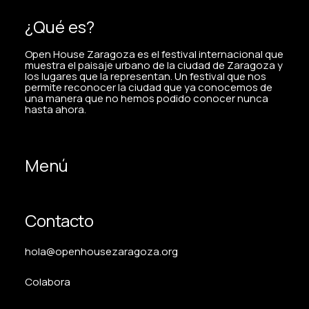
¿Qué es?
Open House Zaragoza es el festival internacional que
muestra el paisaje urbano de la ciudad de Zaragoza y
los lugares que la representan. Un festival que nos
permite reconocer la ciudad que ya conocemos de
una manera que no hemos podido conocer nunca
hasta ahora.
Menú
Contacto
hola@openhousezaragoza.org
Colabora