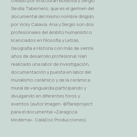
creado por Ana Durán Boldova y Sergio
Sevilla Tabernero, que es el germen del
documental del mismo nombre dirigido
por Vicky Calavia. Ana y Sergio son dos
profesionales del ámbito humanístico
licenciados en Filosofía y Letras,
Geografía e Historia con más de veinte
años de desarrollo profesional. Han
realizado una labor de investigación,
documentación y puesta en labor del
muralismo cerámico y de la cerámica
mural de vanguardia participando y
divulgando en diferentes foros y
eventos (autor imagen: @flareproject
para el documental «Zaragoza
Moderna», CalaDoc Producciones).