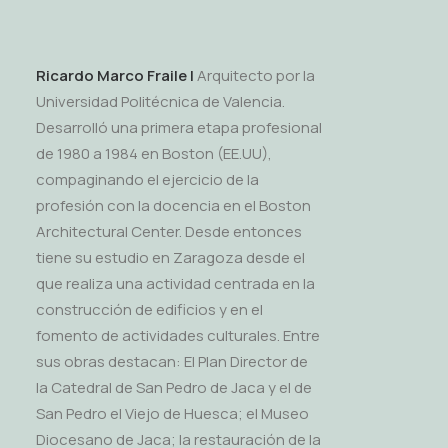
Ricardo Marco Fraile |
Arquitecto por la
Universidad Politécnica de Valencia.
Desarrolló una primera etapa profesional
de 1980 a 1984 en Boston (EE.UU),
compaginando el ejercicio de la
profesión con la docencia en el Boston
Architectural Center. Desde entonces
tiene su estudio en Zaragoza desde el
que realiza una actividad centrada en la
construcción de edificios y en el
fomento de actividades culturales. Entre
sus obras destacan: El Plan Director de
la Catedral de San Pedro de Jaca y el de
San Pedro el Viejo de Huesca; el Museo
Diocesano de Jaca; la restauración de la