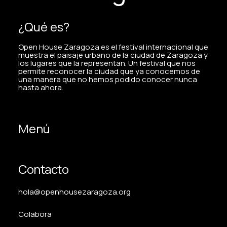
¿Qué es?
Open House Zaragoza es el festival internacional que
muestra el paisaje urbano de la ciudad de Zaragoza y
los lugares que la representan. Un festival que nos
permite reconocer la ciudad que ya conocemos de
una manera que no hemos podido conocer nunca
hasta ahora.
Menú
Contacto
hola@openhousezaragoza.org
Colabora