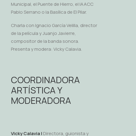
Municipal, el Puente de Hierro, el IAACC
Pablo Serrano o la Basílica de El Pilar.
Charla con Ignacio García Velilla, director
de la película y Juanjo Javierre,
compositor de la banda sonora.
Presenta y modera: Vicky Calavia.
COORDINADORA
ARTÍSTICA Y
MODERADORA
Vicky Calavia |
Directora, guionista y