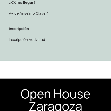
¿Cómo llegar?
Av. de Anselmo Clavé 4
Inscripción
Inscripción Actividad
Open House
Zaragoza