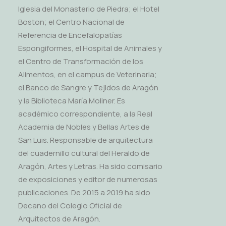
Iglesia del Monasterio de Piedra; el Hotel
Boston; el Centro Nacional de
Referencia de Encefalopatías
Espongiformes, el Hospital de Animales y
el Centro de Transformación de los
Alimentos, en el campus de Veterinaria;
el Banco de Sangre y Tejidos de Aragón
y la Biblioteca María Moliner. Es
académico correspondiente, a la Real
Academia de Nobles y Bellas Artes de
San Luis. Responsable de arquitectura
del cuadernillo cultural del Heraldo de
Aragón, Artes y Letras. Ha sido comisario
de exposiciones y editor de numerosas
publicaciones. De 2015 a 2019 ha sido
Decano del Colegio Oficial de
Arquitectos de Aragón.