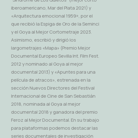
iberoamericano, Mar del Plata 2021) y
«Arquitectura emocional 1959», por el
que recibió la Espiga de Oro de la Seminci
y el Goya al Mejor Cortometraje 2023.
Asimismo, escribió y dirigió los
largometrajes «Mapa» (Premio Mejor
Documental Europeo Sevilla Int. Film Fest.
2012 y nominado al Goya al mejor
documental 2013) y «Apuntes para una
película de atracos», estrenada en la
sección Nuevos Directores del Festival
Internacional de Cine de San Sebastián
2018, nominada al Goya al mejor
documental 2018 y ganadora del premio
Feroz al Mejor Documental. En su trabajo
para plataformas podemos destacar las
series documentales de investigación