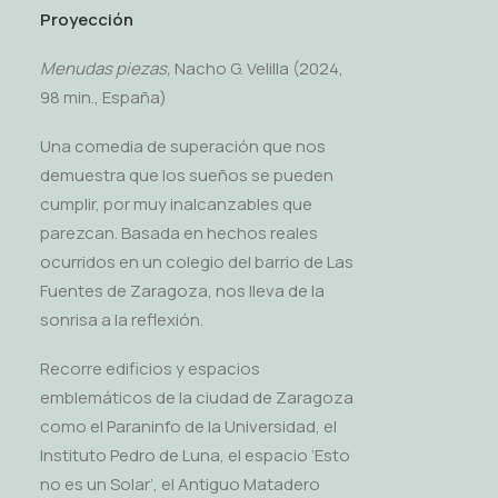
Proyección
Menudas piezas,
Nacho G. Velilla (2024,
98 min., España)
Una comedia de superación que nos
demuestra que los sueños se pueden
cumplir, por muy inalcanzables que
parezcan. Basada en hechos reales
ocurridos en un colegio del barrio de Las
Fuentes de Zaragoza, nos lleva de la
sonrisa a la reflexión.
Recorre edificios y espacios
emblemáticos de la ciudad de Zaragoza
como el Paraninfo de la Universidad, el
Instituto Pedro de Luna, el espacio ‘Esto
no es un Solar’, el Antiguo Matadero