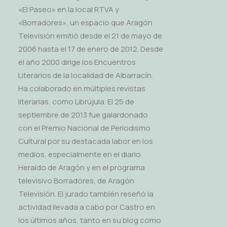
«El Paseo» en la local RTVA y
«Borradores», un espacio que Aragón
Televisión emitió desde el 21 de mayo de
2006 hasta el 17 de enero de 2012. Desde
el año 2000 dirige los Encuentros
Literarios de la localidad de Albarracín.
Ha colaborado en múltiples revistas
literarias, como Librújula. El 25 de
septiembre de 2013 fue galardonado
con el Premio Nacional de Periodismo
Cultural por su destacada labor en los
medios, especialmente en el diario
Heraldo de Aragón y en el programa
televisivo Borradores, de Aragón
Televisión. El jurado también reseñó la
actividad llevada a cabo por Castro en
los últimos años, tanto en su blog como