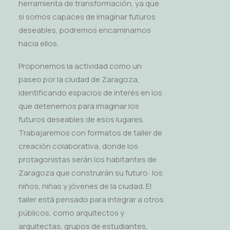
herramienta de transformación, ya que
si somos capaces de imaginar futuros
deseables, podremos encaminarnos
hacia ellos.
Proponemos la actividad como un
paseo por la ciudad de Zaragoza,
identificando espacios de interés en los
que detenernos para imaginar los
futuros deseables de esos lugares.
Trabajaremos con formatos de taller de
creación colaborativa, donde los
protagonistas serán los habitantes de
Zaragoza que construirán su futuro: los
niños, niñas y jóvenes de la ciudad. El
taller está pensado para integrar a otros
públicos, como arquitectos y
arquitectas, grupos de estudiantes,