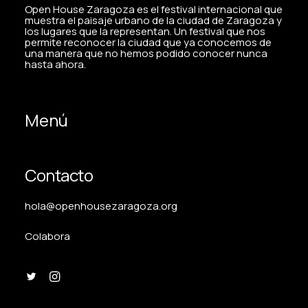
Open House Zaragoza es el festival internacional que
muestra el paisaje urbano de la ciudad de Zaragoza y
los lugares que la representan. Un festival que nos
permite reconocer la ciudad que ya conocemos de
una manera que no hemos podido conocer nunca
hasta ahora.
Menú
Contacto
hola@openhousezaragoza.org
Colabora