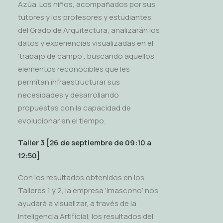
Azúa. Los niños, acompañados por sus
tutores y los profesores y estudiantes
del Grado de Arquitectura, analizarán los
datos y experiencias visualizadas en el
‘trabajo de campo’, buscando aquellos
elementos reconocibles que les
permitan infraestructurar sus
necesidades y desarrollando
propuestas con la capacidad de
evolucionar en el tiempo.
Taller 3 [26 de septiembre de 09:10 a
12:50]
Con los resultados obtenidos en los
Talleres 1 y 2, la empresa ‘Imascono’ nos
ayudará a visualizar, a través de la
Inteligencia Artificial, los resultados del