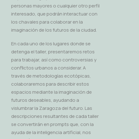
personas mayores o cualquier otro perfil
interesado, que podrán interactuar con
los chavales para colaborar en la
imaginación de los futuros de la ciudad.
En cada uno de los lugares donde se
detenga el taller, presentaremos retos
para trabajar, así como controversias y
conflictos urbanos a considerar. A
través de metodologías ecotópicas,
colaboraremos para describir estos
espacios mediante la imaginación de
futuros deseables, ayudando a
vislumbrar la Zaragoza del futuro. Las
descripciones resultantes de cada taller
se convertirán en prompts que, con la
ayuda de la inteligencia artificial, nos