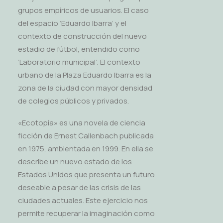
grupos empíricos de usuarios. El caso
del espacio ‘Eduardo Ibarra’ y el
contexto de construcción del nuevo
estadio de fútbol, entendido como
‘Laboratorio municipal’. El contexto
urbano de la Plaza Eduardo Ibarra es la
zona de la ciudad con mayor densidad
de colegios públicos y privados.
«Ecotopía» es una novela de ciencia
ficción de Ernest Callenbach publicada
en 1975, ambientada en 1999. En ella se
describe un nuevo estado de los
Estados Unidos que presenta un futuro
deseable a pesar de las crisis de las
ciudades actuales. Este ejercicio nos
permite recuperar la imaginación como