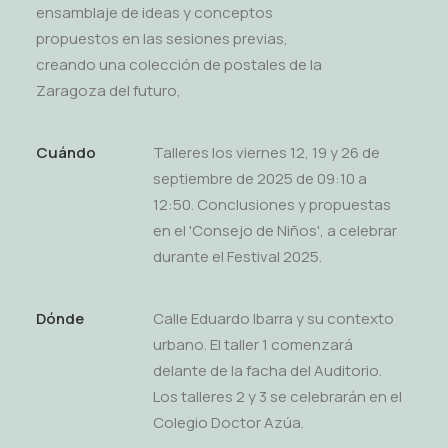
ensamblaje de ideas y conceptos
propuestos en las sesiones previas,
creando una colección de postales de la
Zaragoza del futuro,
Cuándo
Talleres los viernes 12, 19 y 26 de
septiembre de 2025 de 09:10 a
12:50. Conclusiones y propuestas
en el 'Consejo de Niños', a celebrar
durante el Festival 2025.
Dónde
Calle Eduardo Ibarra y su contexto
urbano. El taller 1 comenzará
delante de la facha del Auditorio.
Los talleres 2 y 3 se celebrarán en el
Colegio Doctor Azúa.