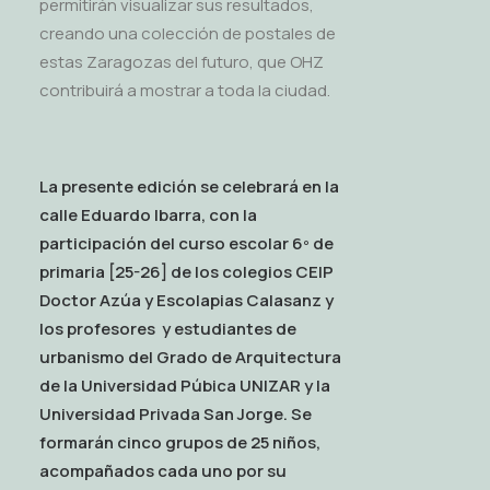
permitirán visualizar sus resultados,
creando una colección de postales de
estas Zaragozas del futuro, que OHZ
contribuirá a mostrar a toda la ciudad.
La presente edición se celebrará en la
calle Eduardo Ibarra, con la
participación del curso escolar 6º de
primaria [25-26] de los colegios CEIP
Doctor Azúa y Escolapias Calasanz y
los profesores y estudiantes de
urbanismo del Grado de Arquitectura
de la Universidad Púbica UNIZAR y la
Universidad Privada San Jorge. Se
formarán cinco grupos de 25 niños,
acompañados cada uno por su