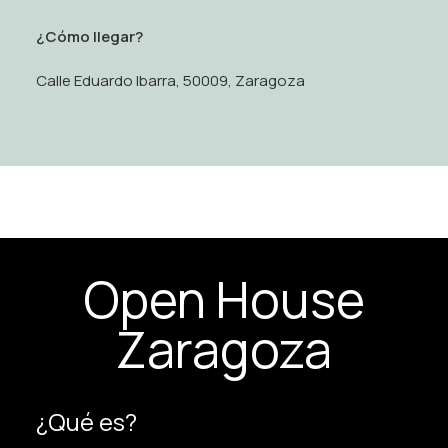
¿Cómo llegar?
Calle Eduardo Ibarra, 50009, Zaragoza
Open House
Zaragoza
¿Qué es?