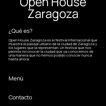
Open House
Zaragoza
¿Qué es?
Open House Zaragoza es el festival internacional que
muestra el paisaje urbano de la ciudad de Zaragoza y
los lugares que la representan. Un festival que nos
permite reconocer la ciudad que ya conocemos de
una manera que no hemos podido conocer nunca
hasta ahora.
Menú
Contacto