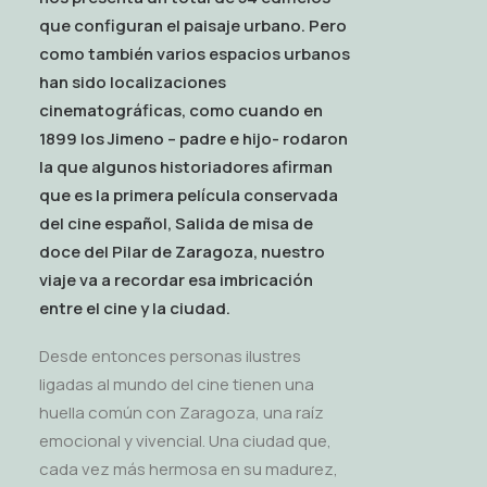
que configuran el paisaje urbano. Pero
como también varios espacios urbanos
han sido localizaciones
cinematográficas, como cuando en
1899 los Jimeno – padre e hijo- rodaron
la que algunos historiadores afirman
que es la primera película conservada
del cine español, Salida de misa de
doce del Pilar de Zaragoza, nuestro
viaje va a recordar esa imbricación
entre el cine y la ciudad.
Desde entonces personas ilustres
ligadas al mundo del cine tienen una
huella común con Zaragoza, una raíz
emocional y vivencial. Una ciudad que,
cada vez más hermosa en su madurez,