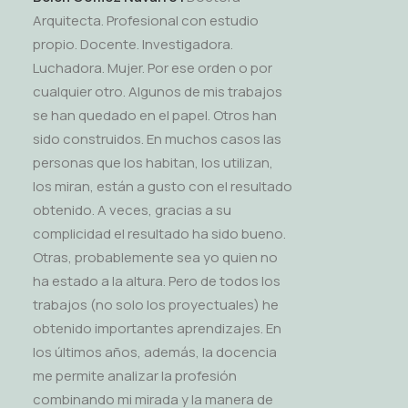
Arquitecta. Profesional con estudio
propio. Docente. Investigadora.
Luchadora. Mujer. Por ese orden o por
cualquier otro. Algunos de mis trabajos
se han quedado en el papel. Otros han
sido construidos. En muchos casos las
personas que los habitan, los utilizan,
los miran, están a gusto con el resultado
obtenido. A veces, gracias a su
complicidad el resultado ha sido bueno.
Otras, probablemente sea yo quien no
ha estado a la altura. Pero de todos los
trabajos (no solo los proyectuales) he
obtenido importantes aprendizajes. En
los últimos años, además, la docencia
me permite analizar la profesión
combinando mi mirada y la manera de