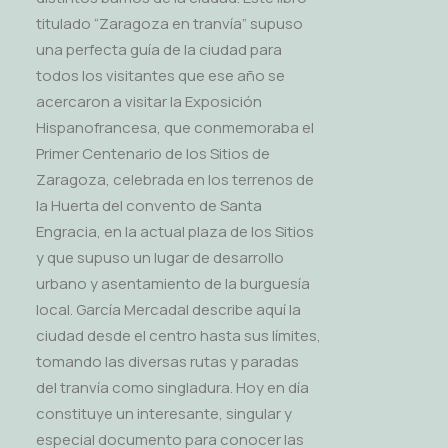
titulado “Zaragoza en tranvía” supuso
una perfecta guía de la ciudad para
todos los visitantes que ese año se
acercaron a visitar la Exposición
Hispanofrancesa, que conmemoraba el
Primer Centenario de los Sitios de
Zaragoza, celebrada en los terrenos de
la Huerta del convento de Santa
Engracia, en la actual plaza de los Sitios
y que supuso un lugar de desarrollo
urbano y asentamiento de la burguesía
local. García Mercadal describe aquí la
ciudad desde el centro hasta sus límites,
tomando las diversas rutas y paradas
del tranvía como singladura. Hoy en día
constituye un interesante, singular y
especial documento para conocer las