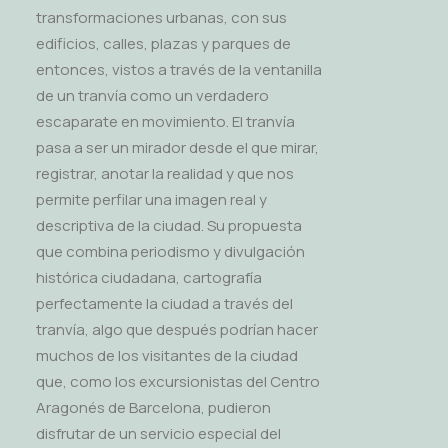
transformaciones urbanas, con sus
edificios, calles, plazas y parques de
entonces, vistos a través de la ventanilla
de un tranvía como un verdadero
escaparate en movimiento. El tranvía
pasa a ser un mirador desde el que mirar,
registrar, anotar la realidad y que nos
permite perfilar una imagen real y
descriptiva de la ciudad. Su propuesta
que combina periodismo y divulgación
histórica ciudadana, cartografía
perfectamente la ciudad a través del
tranvía, algo que después podrían hacer
muchos de los visitantes de la ciudad
que, como los excursionistas del Centro
Aragonés de Barcelona, pudieron
disfrutar de un servicio especial del