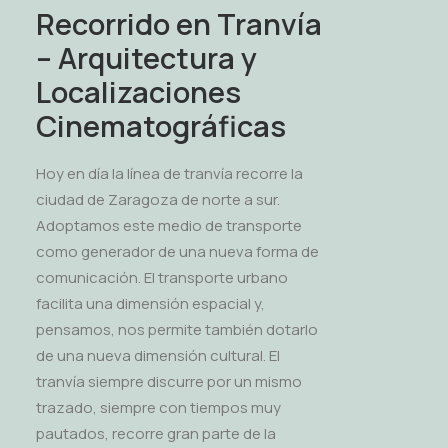
Recorrido en Tranvía
– Arquitectura y
Localizaciones
Cinematográficas
Hoy en día la línea de tranvía recorre la
ciudad de Zaragoza de norte a sur.
Adoptamos este medio de transporte
como generador de una nueva forma de
comunicación. El transporte urbano
facilita una dimensión espacial y,
pensamos, nos permite también dotarlo
de una nueva dimensión cultural. El
tranvía siempre discurre por un mismo
trazado, siempre con tiempos muy
pautados, recorre gran parte de la