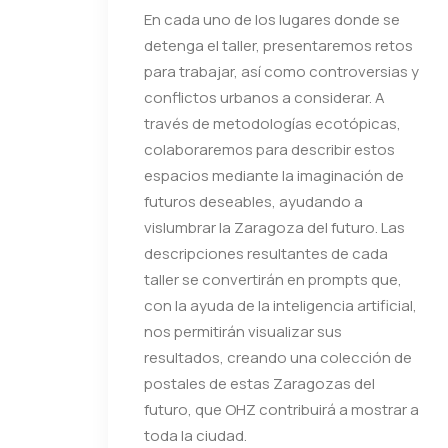
En cada uno de los lugares donde se
detenga el taller, presentaremos retos
para trabajar, así como controversias y
conflictos urbanos a considerar. A
través de metodologías ecotópicas,
colaboraremos para describir estos
espacios mediante la imaginación de
futuros deseables, ayudando a
vislumbrar la Zaragoza del futuro. Las
descripciones resultantes de cada
taller se convertirán en prompts que,
con la ayuda de la inteligencia artificial,
nos permitirán visualizar sus
resultados, creando una colección de
postales de estas Zaragozas del
futuro, que OHZ contribuirá a mostrar a
toda la ciudad.