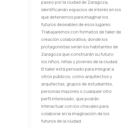
paseo por la ciudad de Zaragoza,
identificando espacios de interés en los
que detenernos para imaginar los
futuros deseables de esos lugares.
Trabajaremos con formatos de taller de
creación colaborativa, donde los
protagonistas serán los habitantes de
Zaragoza que construirán su futuro:
los niños, niñas y jóvenes de la ciudad.
El taller está pensado para integrar a
otros públicos, como arquitectos y
arquitectas, grupos de estudiantes,
personas mayores o cualquier otro
perfil interesado, que podrán
interactuar con los chavales para
colaborar en la imaginación de los
futuros de la ciudad.