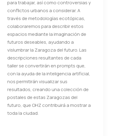
para trabajar, así como controversias y
conflictos urbanos a considerar. A
través de metodologías ecotópicas,
colaboraremos para describir estos
espacios mediante la imaginación de
futuros deseables, ayudando a
vislumbrar la Zaragoza del futuro. Las
descripciones resultantes de cada
taller se convertirán en prompts que,
con la ayuda de la inteligencia artificial,
nos permitirán visualizar sus
resultados, creando una colección de
postales de estas Zaragozas del
futuro, que OHZ contribuirá a mostrar a
toda la ciudad.