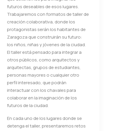
futuros deseables de esos lugares.
Trabajaremos con formatos de taller de
creación colaborativa, donde los
protagonistas serán los habitantes de
Zaragoza que construirán su futuro:
los niños, niñas y jóvenes de la ciudad.
El taller está pensado para integrar a
otros públicos, como arquitectos y
arquitectas, grupos de estudiantes,
personas mayores o cualquier otro
perfil interesado, que podrán
interactuar con los chavales para
colaborar en la imaginación de los
futuros de la ciudad.
En cada uno de los lugares donde se
detenga el taller, presentaremos retos