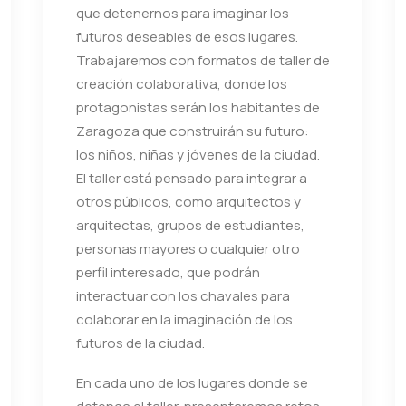
que detenernos para imaginar los
futuros deseables de esos lugares.
Trabajaremos con formatos de taller de
creación colaborativa, donde los
protagonistas serán los habitantes de
Zaragoza que construirán su futuro:
los niños, niñas y jóvenes de la ciudad.
El taller está pensado para integrar a
otros públicos, como arquitectos y
arquitectas, grupos de estudiantes,
personas mayores o cualquier otro
perfil interesado, que podrán
interactuar con los chavales para
colaborar en la imaginación de los
futuros de la ciudad.
En cada uno de los lugares donde se