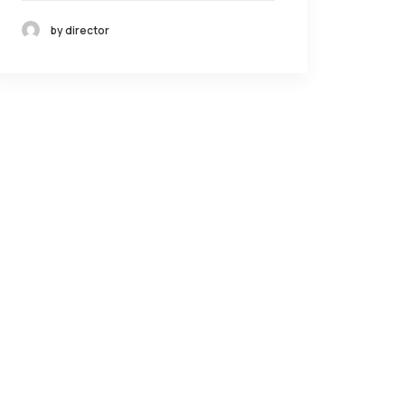
by director