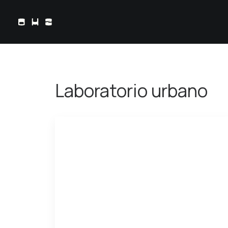
Laboratorio urbano