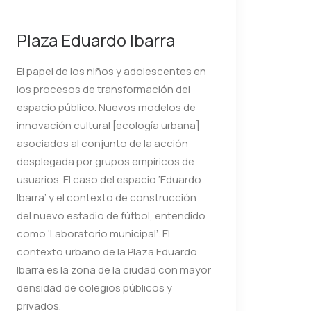
Plaza Eduardo Ibarra
El papel de los niños y adolescentes en
los procesos de transformación del
espacio público. Nuevos modelos de
innovación cultural [ecología urbana]
asociados al conjunto de la acción
desplegada por grupos empíricos de
usuarios. El caso del espacio ‘Eduardo
Ibarra’ y el contexto de construcción
del nuevo estadio de fútbol, entendido
como ‘Laboratorio municipal’. El
contexto urbano de la Plaza Eduardo
Ibarra es la zona de la ciudad con mayor
densidad de colegios públicos y
privados.