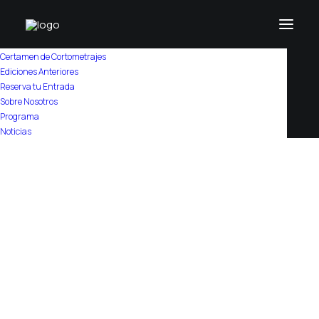
Certamen de Cortometrajes
Ediciones Anteriores
Reserva tu Entrada
Sobre Nosotros
Habituales
Programa
Noticias